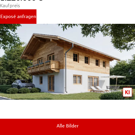
Kaufpreis
Exposé anfragen
Alle Bilder