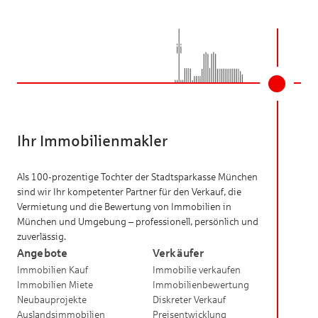
Ihr Immobilienmakler
Als 100-prozentige Tochter der Stadtsparkasse München
sind wir Ihr kompetenter Partner für den Verkauf, die
Vermietung und die Bewertung von Immobilien in
München und Umgebung – professionell, persönlich und
zuverlässig.
Angebote
Verkäufer
Immobilien Kauf
Immobilie verkaufen
Immobilien Miete
Immobilienbewertung
Neubauprojekte
Diskreter Verkauf
Auslandsimmobilien
Preisentwicklung