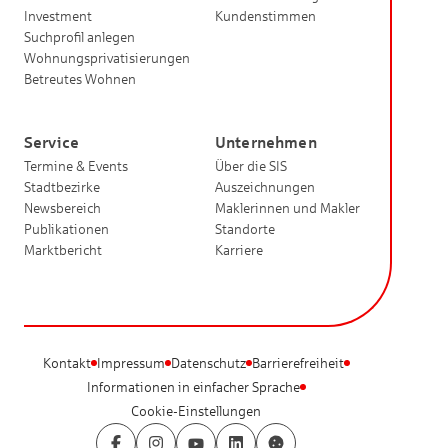
Investment
Kundenstimmen
Suchprofil anlegen
Wohnungsprivatisierungen
Betreutes Wohnen
Service
Unternehmen
Termine & Events
Über die SIS
Stadtbezirke
Auszeichnungen
Newsbereich
Maklerinnen und Makler
Publikationen
Standorte
Marktbericht
Karriere
Kontakt
Impressum
Datenschutz
Barrierefreiheit
Informationen in einfacher Sprache
Cookie-Einstellungen