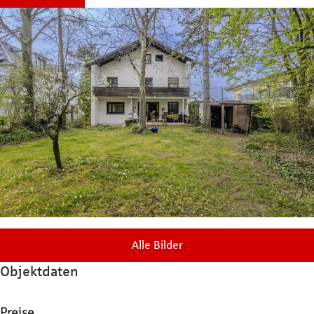
Alle Bilder
Objektdaten
Preise