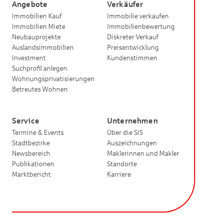
Angebote
Verkäufer
Immobilien Kauf
Immobilie verkaufen
Immobilien Miete
Immobilienbewertung
Neubauprojekte
Diskreter Verkauf
Auslandsimmobilien
Preisentwicklung
Investment
Kundenstimmen
Suchprofil anlegen
Wohnungsprivatisierungen
Betreutes Wohnen
Service
Unternehmen
Termine & Events
Über die SIS
Stadtbezirke
Auszeichnungen
Newsbereich
Maklerinnen und Makler
Publikationen
Standorte
Marktbericht
Karriere