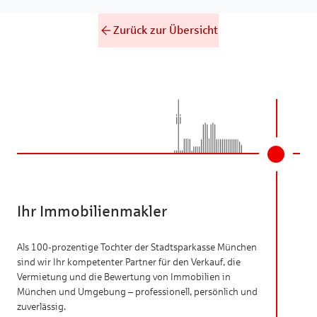
Zurück zur Übersicht
Ihr Immobilienmakler
Als 100-prozentige Tochter der Stadtsparkasse München
sind wir Ihr kompetenter Partner für den Verkauf, die
Vermietung und die Bewertung von Immobilien in
München und Umgebung – professionell, persönlich und
zuverlässig.