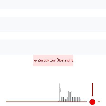
Zurück zur Übersicht