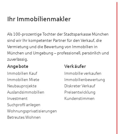
Ihr Immobilienmakler
Als 100-prozentige Tochter der Stadtsparkasse München
sind wir Ihr kompetenter Partner für den Verkauf, die
Vermietung und die Bewertung von Immobilien in
München und Umgebung – professionell, persönlich und
zuverlässig.
Angebote
Verkäufer
Immobilien Kauf
Immobilie verkaufen
Immobilien Miete
Immobilienbewertung
Neubauprojekte
Diskreter Verkauf
Auslandsimmobilien
Preisentwicklung
Investment
Kundenstimmen
Suchprofil anlegen
Wohnungsprivatisierungen
Betreutes Wohnen