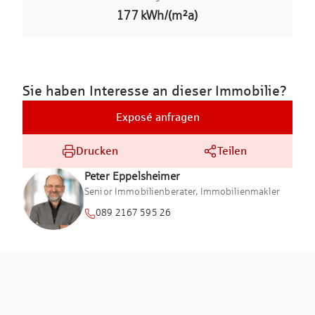
177
kWh/(m²a)
Sie haben Interesse an dieser Immobilie?
Exposé anfragen
Drucken
Teilen
Peter
Eppelsheimer
Senior Immobilienberater, Immobilienmakler
089 2167 595 26