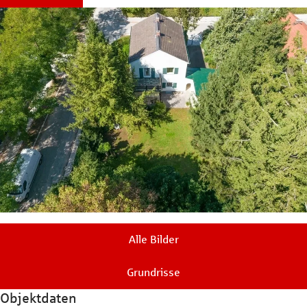
Alle Bilder
Grundrisse
Objektdaten