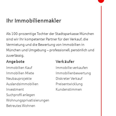
Ihr Immobilienmakler
Als 100-prozentige Tochter der Stadtsparkasse München
sind wir Ihr kompetenter Partner für den Verkauf, die
Vermietung und die Bewertung von Immobilien in
München und Umgebung – professionell, persönlich und
zuverlässig.
Angebote
Verkäufer
Immobilien Kauf
Immobilie verkaufen
Immobilien Miete
Immobilienbewertung
Neubauprojekte
Diskreter Verkauf
Auslandsimmobilien
Preisentwicklung
Investment
Kundenstimmen
Suchprofil anlegen
Wohnungsprivatisierungen
Betreutes Wohnen