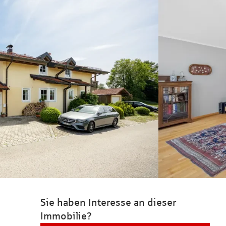
Sie haben Interesse an dieser
Immobilie?