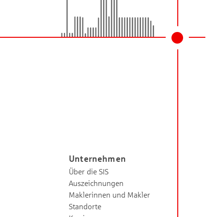
Unternehmen
Über die SIS
Auszeichnungen
Maklerinnen und Makler
Standorte