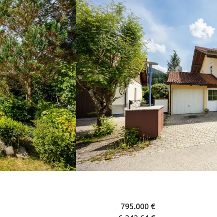
795.000 €