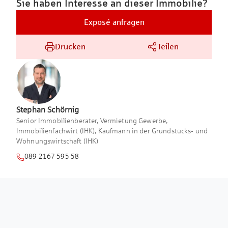
Sie haben Interesse an dieser Immobilie?
Exposé anfragen
Drucken
Teilen
Stephan
Schörnig
Senior Immobilienberater, Vermietung Gewerbe,
Immobilienfachwirt (IHK), Kaufmann in der Grundstücks- und
Wohnungswirtschaft (IHK)
089 2167 595 58