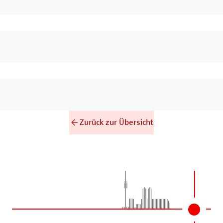
Zurück zur Übersicht