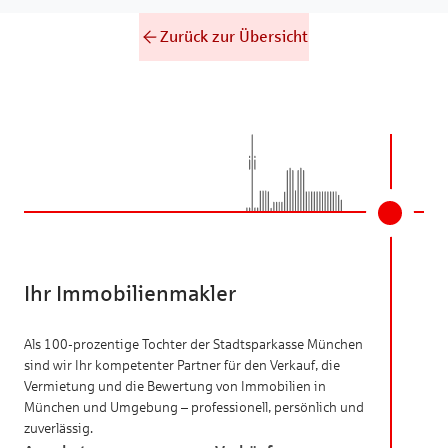
Zurück zur Übersicht
Ihr Immobilienmakler
Als 100-prozentige Tochter der Stadtsparkasse München
sind wir Ihr kompetenter Partner für den Verkauf, die
Vermietung und die Bewertung von Immobilien in
München und Umgebung – professionell, persönlich und
zuverlässig.