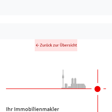
Zurück zur Übersicht
Ihr Immobilienmakler