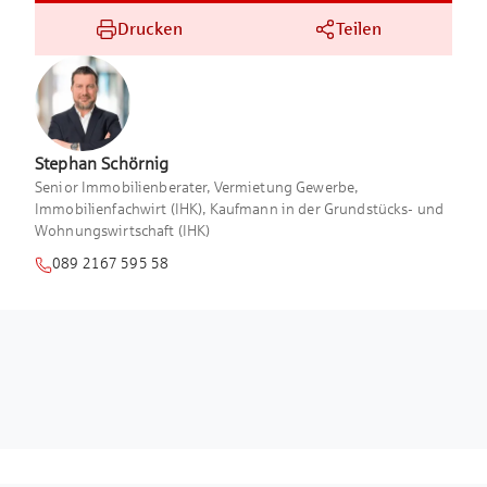
Drucken
Teilen
Stephan
Schörnig
Senior Immobilienberater, Vermietung Gewerbe,
Immobilienfachwirt (IHK), Kaufmann in der Grundstücks- und
Wohnungswirtschaft (IHK)
089 2167 595 58