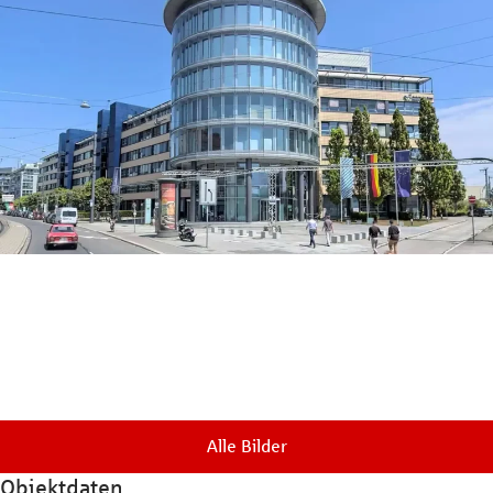
Alle Bilder
Objektdaten