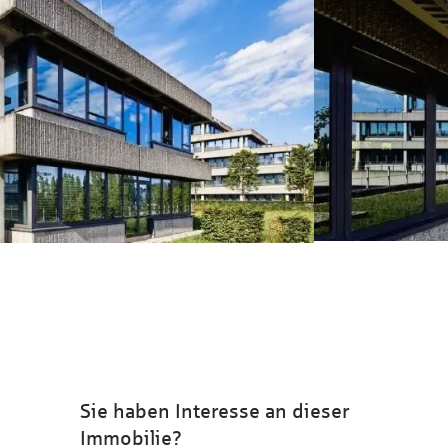
Sie haben Interesse an dieser
Immobilie?