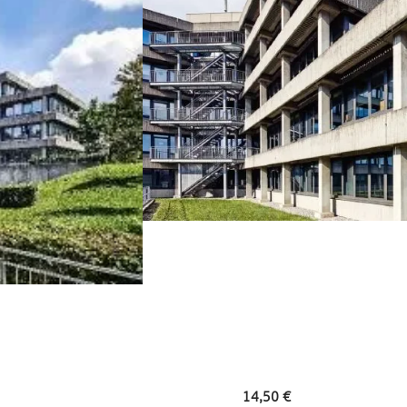
14,50 €