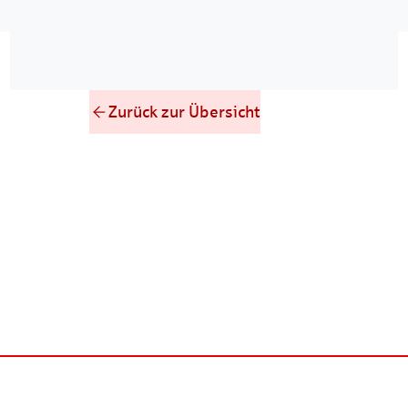
Zurück zur Übersicht