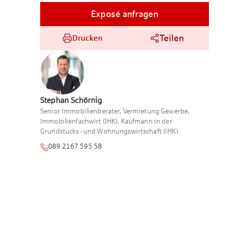
Exposé anfragen
Teilen
Drucken
Stephan
Schörnig
Senior Immobilienberater, Vermietung Gewerbe,
Immobilienfachwirt (IHK), Kaufmann in der
Grundstücks- und Wohnungswirtschaft (IHK)
089 2167 595 58