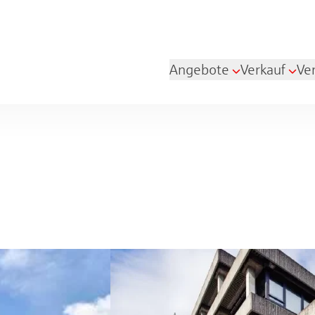
Angebote
Verkauf
Ve