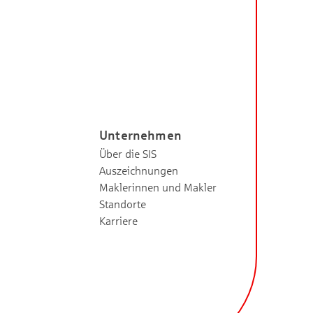
Unternehmen
Über die SIS
Auszeichnungen
Maklerinnen und Makler
Standorte
Karriere