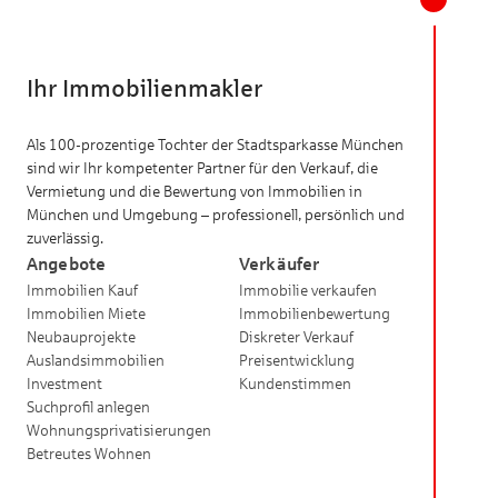
Ihr Immobilienmakler
Als 100-prozentige Tochter der Stadtsparkasse München
sind wir Ihr kompetenter Partner für den Verkauf, die
Vermietung und die Bewertung von Immobilien in
München und Umgebung – professionell, persönlich und
zuverlässig.
Angebote
Verkäufer
Immobilien Kauf
Immobilie verkaufen
Immobilien Miete
Immobilienbewertung
Neubauprojekte
Diskreter Verkauf
Auslandsimmobilien
Preisentwicklung
Investment
Kundenstimmen
Suchprofil anlegen
Wohnungsprivatisierungen
Betreutes Wohnen