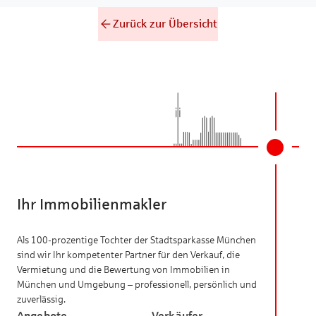
Zurück zur Übersicht
Ihr Immobilienmakler
Als 100-prozentige Tochter der Stadtsparkasse München
sind wir Ihr kompetenter Partner für den Verkauf, die
Vermietung und die Bewertung von Immobilien in
München und Umgebung – professionell, persönlich und
zuverlässig.
Angebote
Verkäufer