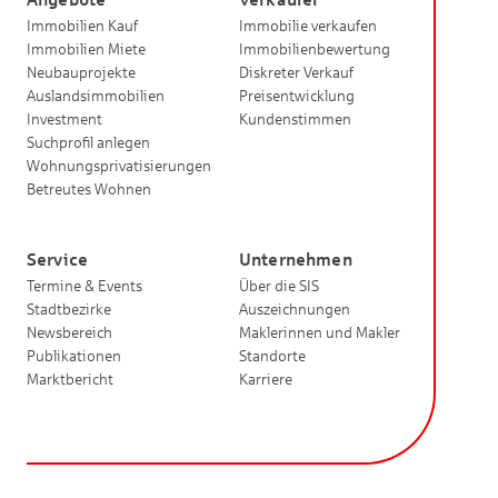
Immobilien Kauf
Immobilie verkaufen
Immobilien Miete
Immobilienbewertung
Neubauprojekte
Diskreter Verkauf
Auslandsimmobilien
Preisentwicklung
Investment
Kundenstimmen
Suchprofil anlegen
Wohnungsprivatisierungen
Betreutes Wohnen
Service
Unternehmen
Termine & Events
Über die SIS
Stadtbezirke
Auszeichnungen
Newsbereich
Maklerinnen und Makler
Publikationen
Standorte
Marktbericht
Karriere