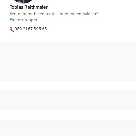
Tobias
Reithmeier
Senior Immobilienberater, Immobilienmakler (S-
Finanzgruppe)
089 2167 595 65