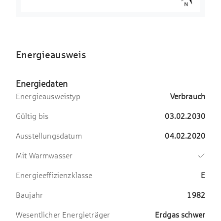
Energieausweis
Energiedaten
Energieausweistyp
Verbrauch
Gültig bis
03.02.2030
Ausstellungsdatum
04.02.2020
Mit Warmwasser
Energieeffizienzklasse
E
Baujahr
1982
Wesentlicher Energieträger
Erdgas schwer