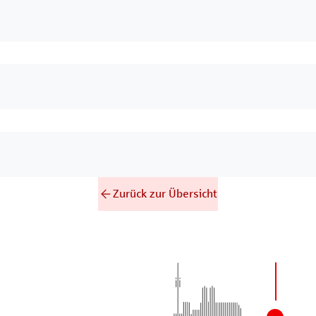
Zurück zur Übersicht