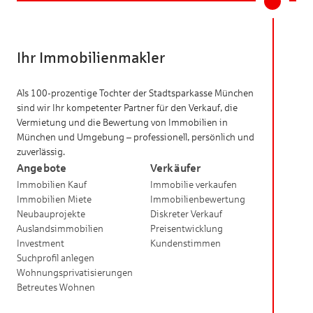
Ihr Immobilienmakler
Als 100-prozentige Tochter der Stadtsparkasse München
sind wir Ihr kompetenter Partner für den Verkauf, die
Vermietung und die Bewertung von Immobilien in
München und Umgebung – professionell, persönlich und
zuverlässig.
Angebote
Verkäufer
Immobilien Kauf
Immobilie verkaufen
Immobilien Miete
Immobilienbewertung
Neubauprojekte
Diskreter Verkauf
Auslandsimmobilien
Preisentwicklung
Investment
Kundenstimmen
Suchprofil anlegen
Wohnungsprivatisierungen
Betreutes Wohnen