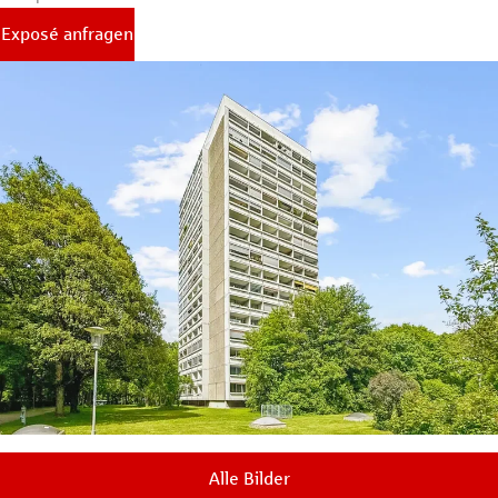
Exposé anfragen
Alle Bilder