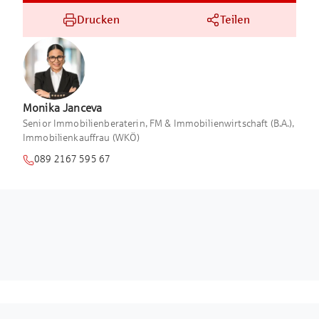
Drucken
Teilen
Monika
Janceva
Senior Immobilienberaterin, FM & Immobilienwirtschaft (B.A.),
Immobilienkauffrau (WKÖ)
089 2167 595 67