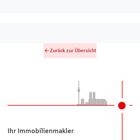
Zurück zur Übersicht
Ihr Immobilienmakler