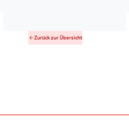
Zurück zur Übersicht