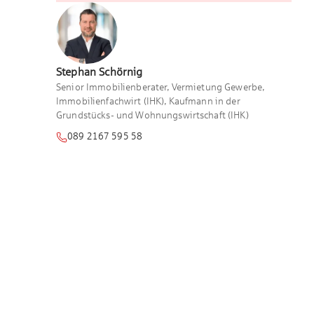
Stephan
Schörnig
Senior Immobilienberater, Vermietung Gewerbe,
Immobilienfachwirt (IHK), Kaufmann in der
Grundstücks- und Wohnungswirtschaft (IHK)
089 2167 595 58