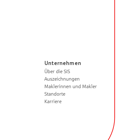
Unternehmen
Über die SIS
Auszeichnungen
Maklerinnen und Makler
Standorte
Karriere