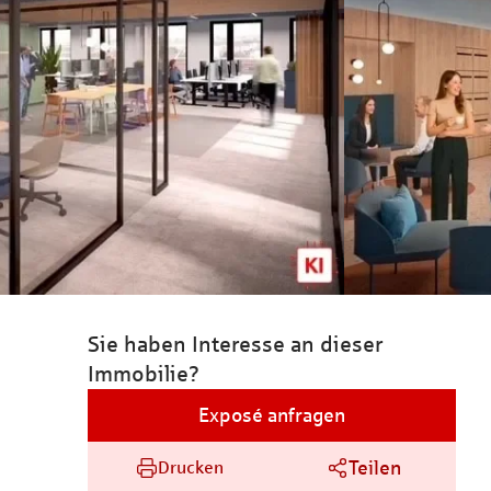
Sie haben Interesse an dieser
Immobilie?
Exposé anfragen
Teilen
Drucken